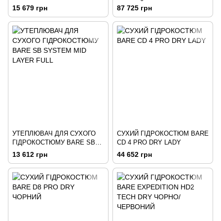
CТ-200
ЧОРНИЙ
15 679 грн
87 725 грн
УТЕПЛЮВАЧ ДЛЯ СУХОГО
СУХИЙ ГІДРОКОСТЮМ BARE
ГІДРОКОСТЮМУ BARE SB
СD 4 PRO DRY LADY
SYSTEM MID LAYER FULL
13 612 грн
44 652 грн