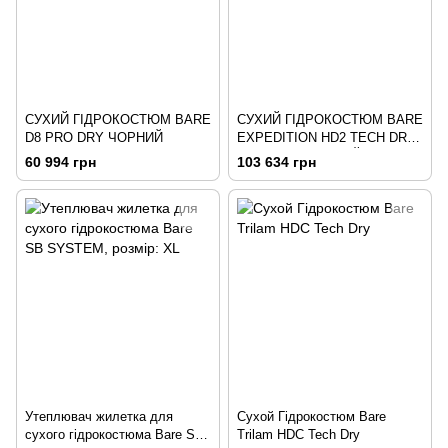
СУХИЙ ГІДРОКОСТЮМ BARE
СУХИЙ ГІДРОКОСТЮМ BARE
D8 PRO DRY ЧОРНИЙ
EXPEDITION HD2 TECH DRY
ЧОРНО/ЧЕРВОНИЙ
60 994 грн
103 634 грн
Утеплювач жилетка для
Сухой Гідрокостюм Bare
сухого гідрокостюма Bare SB
Trilam HDC Tech Dry