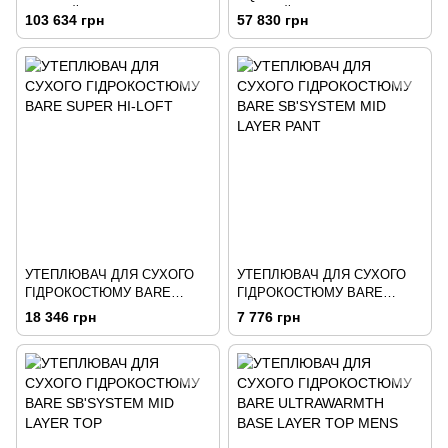
ЧОРНИЙ
ЧОРНИЙ
103 634 грн
57 830 грн
УТЕПЛЮВАЧ ДЛЯ СУХОГО
УТЕПЛЮВАЧ ДЛЯ СУХОГО
ГІДРОКОСТЮМУ BARE
ГІДРОКОСТЮМУ BARE
SUPER HI-LOFT
SB'SYSTEM MID LAYER
18 346 грн
7 776 грн
PANT