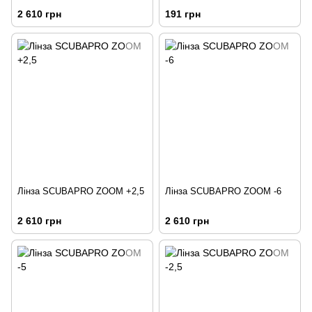
2 610 грн
191 грн
Лінза SCUBAPRO ZOOM +2,5
Лінза SCUBAPRO ZOOM -6
2 610 грн
2 610 грн