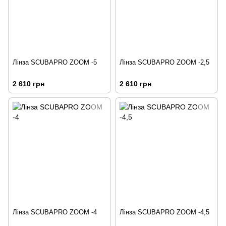
Лінза SCUBAPRO ZOOM -5
Лінза SCUBAPRO ZOOM -2,5
2 610 грн
2 610 грн
Лінза SCUBAPRO ZOOM -4
Лінза SCUBAPRO ZOOM -4,5