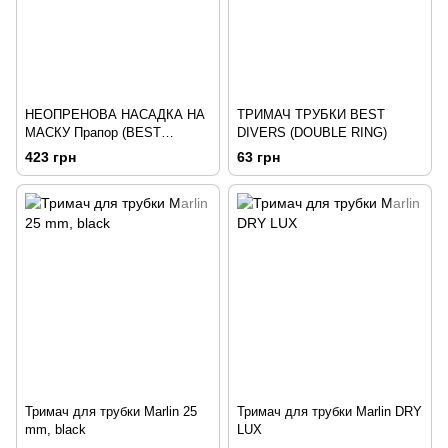
НЕОПРЕНОВА НАСАДКА НА
ТРИМАЧ ТРУБКИ BEST
МАСКУ Прапор (BEST
DIVERS (DOUBLE RING)
DIVERS)
423 грн
63 грн
Тримач для трубки Marlin 25
Тримач для трубки Marlin DRY
mm, black
LUX