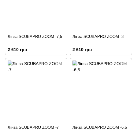
Лінза SCUBAPRO ZOOM -7,5
Лінза SCUBAPRO ZOOM -3
2 610 грн
2 610 грн
Лінза SCUBAPRO ZOOM -7
Лінза SCUBAPRO ZOOM -6,5