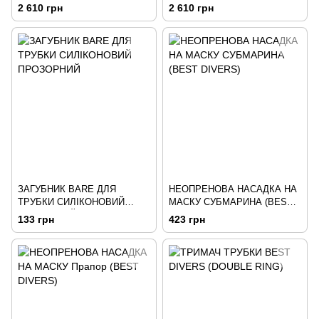
2 610 грн
2 610 грн
ЗАГУБНИК BARE ДЛЯ
НЕОПРЕНОВА НАСАДКА НА
ТРУБКИ СИЛІКОНОВИЙ
МАСКУ СУБМАРИНА (BEST
ПРОЗОРНИЙ
DIVERS)
133 грн
423 грн