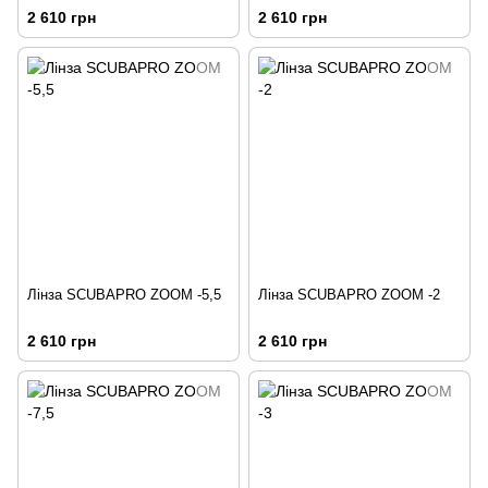
2 610 грн
2 610 грн
Лінза SCUBAPRO ZOOM -5,5
Лінза SCUBAPRO ZOOM -2
2 610 грн
2 610 грн