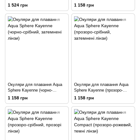
червоний, дзеркальні лінзи)
червоний, затемнені лінзи)
1 524 грн
1 158 грн
Окуляри для плавання Aqua
Окуляри для плавання Aqua
Sphere Kayenne (чорно-
Sphere Kayenne (прозоро-
срібний, затемнені лінзи)
срібний, затемнені лінзи)
1 158 грн
1 158 грн