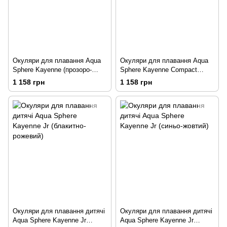
Окуляри для плавання Aqua
Окуляри для плавання Aqua
Sphere Kayenne (прозоро-
Sphere Kayenne Compact
срібний, прозорі лінзи)
(прозоро-рожевий, темні лінзи)
1 158 грн
1 158 грн
Окуляри для плавання дитячі
Окуляри для плавання дитячі
Aqua Sphere Kayenne Jr
Aqua Sphere Kayenne Jr