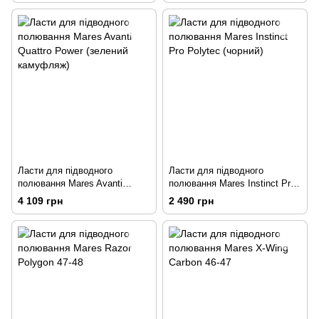
Ласти для підводного
Ласти для підводного
полювання Mares Avanti
полювання Mares Instinct Pro
Quattro Power (зелений
Polytec (чорний)
4 109 грн
2 490 грн
камуфляж)