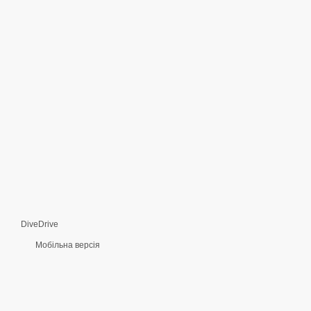
DiveDrive
Мобільна версія