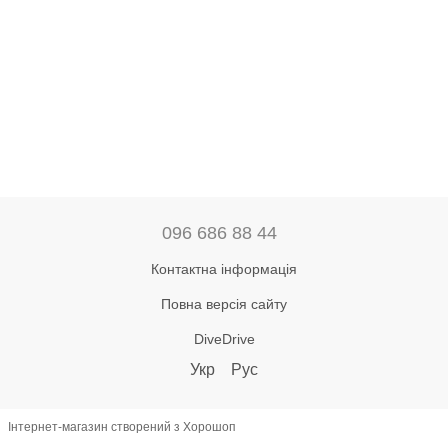
096 686 88 44
Контактна інформація
Повна версія сайту
DiveDrive
Укр
Рус
Інтернет-магазин створений з Хорошоп