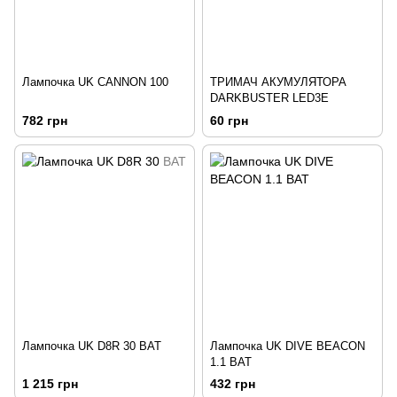
Лампочка UK CANNON 100
ТРИМАЧ АКУМУЛЯТОРА
DARKBUSTER LED3Е
782 грн
60 грн
Лампочка UK D8R 30 ВАТ
Лампочка UK DIVE BEACON
1.1 ВАТ
1 215 грн
432 грн