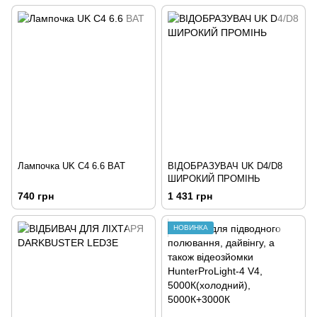
Лампочка UK С4 6.6 ВАТ
ВІДОБРАЗУВАЧ UK D4/D8
ШИРОКИЙ ПРОМІНЬ
740 грн
1 431 грн
НОВИНКА