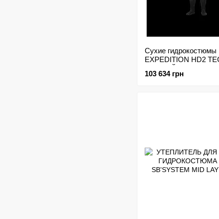
Сухие гидрокостюмы
EXPEDITION HD2 T
ЧЕРНЫЙ
103 634 грн