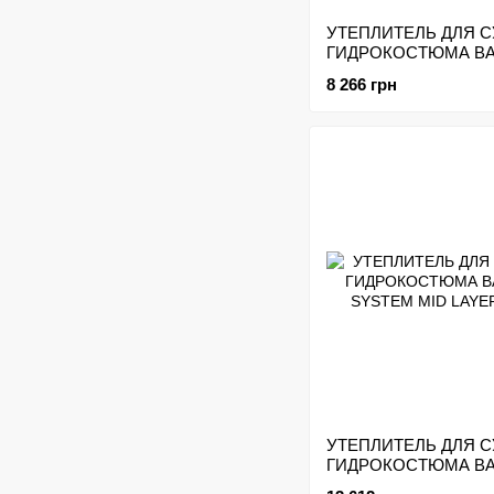
УТЕПЛИТЕЛЬ ДЛЯ 
ГИДРОКОСТЮМА B
SB'SYSTEM MID LAY
8 266 грн
УТЕПЛИТЕЛЬ ДЛЯ 
ГИДРОКОСТЮМА BA
SYSTEM MID LAYER 