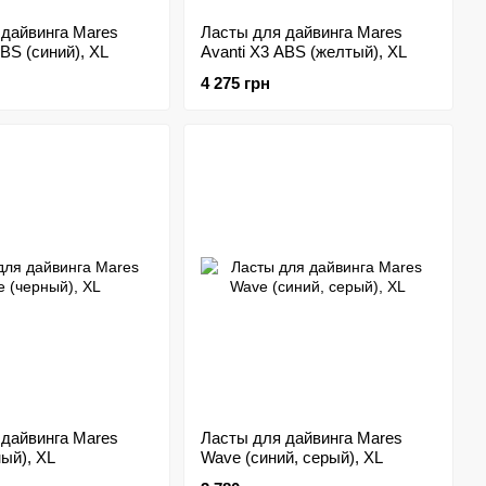
 дайвинга Mares
Ласты для дайвинга Mares
ABS (синий), XL
Avanti X3 ABS (желтый), XL
4 275 грн
 дайвинга Mares
Ласты для дайвинга Mares
ый), XL
Wave (синий, серый), XL