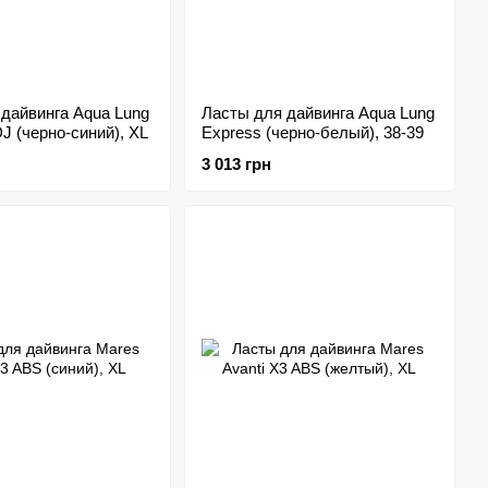
дайвинга Aqua Lung
Ласты для дайвинга Aqua Lung
J (черно-синий), XL
Express (черно-белый), 38-39
3 013 грн