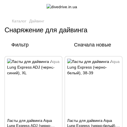
Каталог
Дайвинг
Снаряжение для дайвинга
Фильтр
Сначала новые
Ласты для дайвинга Aqua
Ласты для дайвинга Aqua
Lung Express ADJ (черно-
Lung Express (черно-белый),