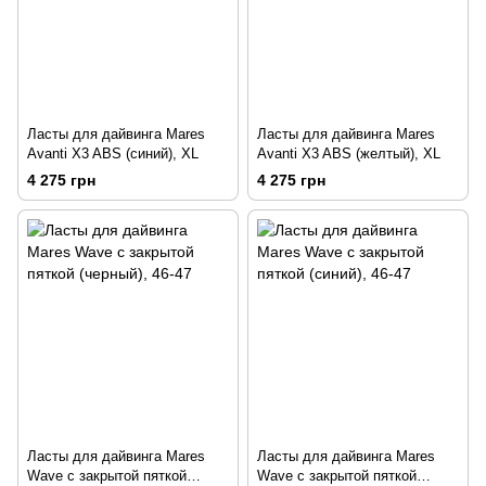
Ласты для дайвинга Mares
Ласты для дайвинга Mares
Avanti X3 ABS (синий), XL
Avanti X3 ABS (желтый), XL
4 275 грн
4 275 грн
Ласты для дайвинга Mares
Ласты для дайвинга Mares
Wave с закрытой пяткой
Wave с закрытой пяткой