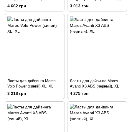
синий), XL
38-39
4 662 грн
3 013 грн
Ласты для дайвинга Mares
Ласты для дайвинга Mares
Volo Power (синий) XL, XL
Avanti X3 ABS (черный), XL
3 218 грн
4 275 грн