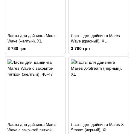
Ласты для дайвинга Mares
Ласты для дайвинга Mares
Wave (желтый), XL
Wave (красный), XL
3 780 грн
3 780 грн
Ласты для дайвинга Mares
Ласты для дайвинга Mares X-
Wave с закрытой пяткой
Stream (черный), XL