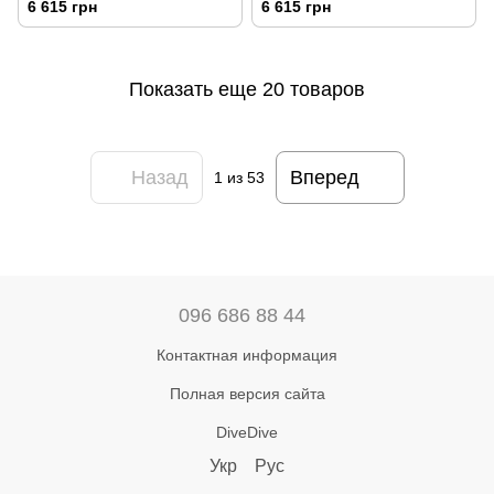
6 615 грн
6 615 грн
Показать еще 20 товаров
Назад
Вперед
1
из 53
096 686 88 44
Контактная информация
Полная версия сайта
DiveDive
Укр
Рус