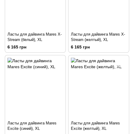
Ласты для дайвинга Mares X-
Ласты для дайвинга Mares X-
Stream (белый), XL
Stream (желтый), XL
6 165 грн
6 165 грн
Ласты для дайвинга Mares
Ласты для дайвинга Mares
Excite (синий), XL
Excite (желтый), XL