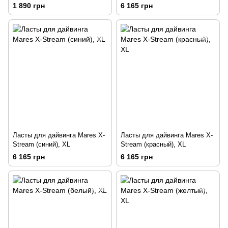
(желтый), 46-47
1 890 грн
6 165 грн
Ласты для дайвинга Mares X-
Ласты для дайвинга Mares X-
Stream (синий), XL
Stream (красный), XL
6 165 грн
6 165 грн