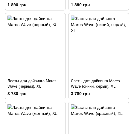
(черный), 46-47
(синий), 46-47
1 890 грн
1 890 грн
Ласты для дайвинга Mares
Ласты для дайвинга Mares
Wave (черный), XL
Wave (синий, серый), XL
3 780 грн
3 780 грн