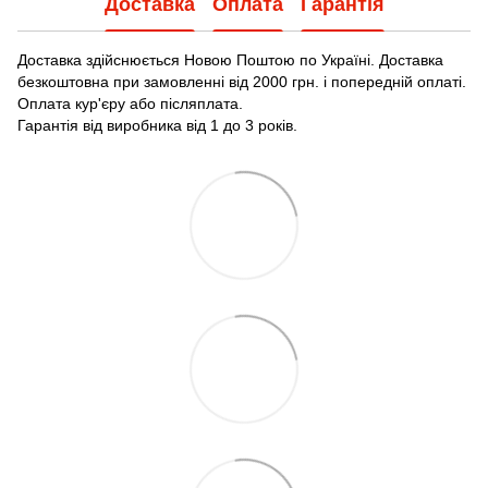
Доставка
Оплата
Гарантія
Доставка здійснюється Новою Поштою по Україні. Доставка
безкоштовна при замовленні від 2000 грн. і попередній оплаті.
Оплата кур'єру або післяплата.
Гарантія від виробника від 1 до 3 років.