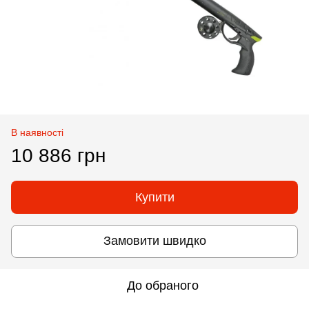
В наявності
10 886 грн
Купити
Замовити швидко
До обраного