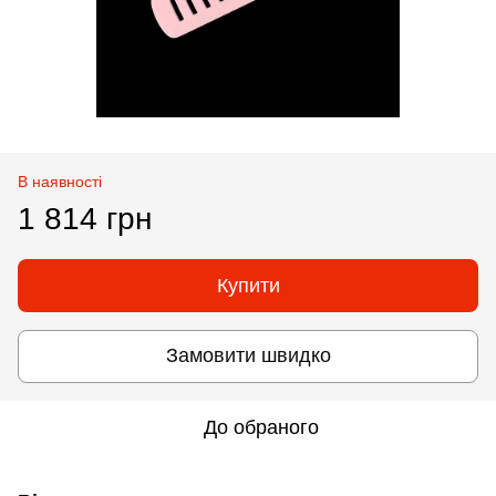
В наявності
1 814 грн
Купити
Замовити швидко
До обраного