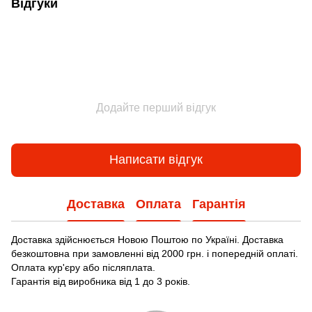
Відгуки
Додайте перший відгук
Написати відгук
Доставка
Оплата
Гарантія
Доставка здійснюється Новою Поштою по Україні. Доставка
безкоштовна при замовленні від 2000 грн. і попередній оплаті.
Оплата кур'єру або післяплата.
Гарантія від виробника від 1 до 3 років.