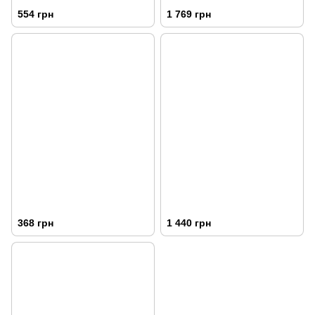
554 грн
1 769 грн
368 грн
1 440 грн