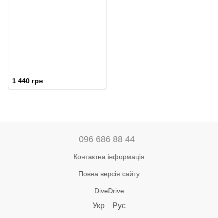
1 440 грн
096 686 88 44
Контактна інформація
Повна версія сайту
DiveDrive
Укр
Рус