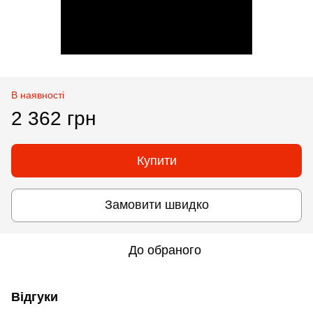
В наявності
2 362 грн
Купити
Замовити швидко
До обраного
Відгуки