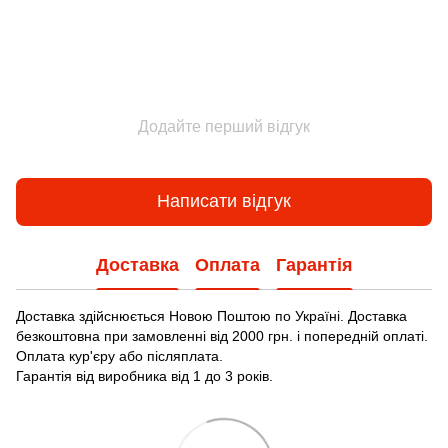
Додайте перший відгук
Написати відгук
Доставка
Оплата
Гарантія
Доставка здійснюється Новою Поштою по Україні. Доставка
безкоштовна при замовленні від 2000 грн. і попередній оплаті.
Оплата кур'єру або післяплата.
Гарантія від виробника від 1 до 3 років.