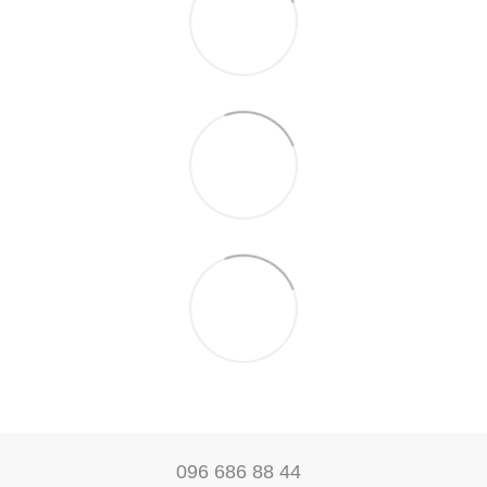
096 686 88 44