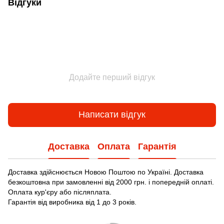
Відгуки
Додайте перший відгук
Написати відгук
Доставка
Оплата
Гарантія
Доставка здійснюється Новою Поштою по Україні. Доставка
безкоштовна при замовленні від 2000 грн. і попередній оплаті.
Оплата кур'єру або післяплата.
Гарантія від виробника від 1 до 3 років.