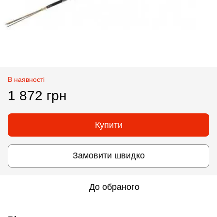
В наявності
1 872 грн
Купити
Замовити швидко
До обраного