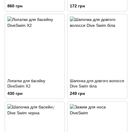
860 грн
172 грн
Лопатки для басейну
Шапочка для довгого волосся
DiveSwim X2
Dive Swim біла
430 грн
249 грн