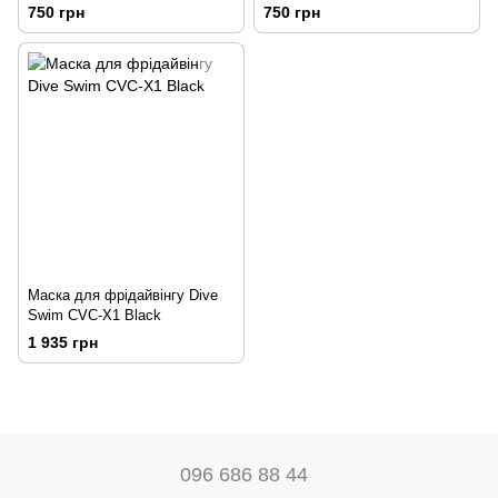
750 грн
750 грн
Маска для фрідайвінгу Dive
Swim CVC-X1 Black
1 935 грн
096 686 88 44