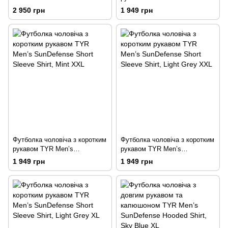
SunDefense Short Sleeve Shirt,
2 950 грн
1 949 грн
Navy XXL
Футболка чоловіча з коротким
Футболка чоловіча з коротким
рукавом TYR Men’s
рукавом TYR Men’s
SunDefense Short Sleeve Shirt,
SunDefense Short Sleeve Shirt,
1 949 грн
1 949 грн
Mint XXL
Light Grey XXL