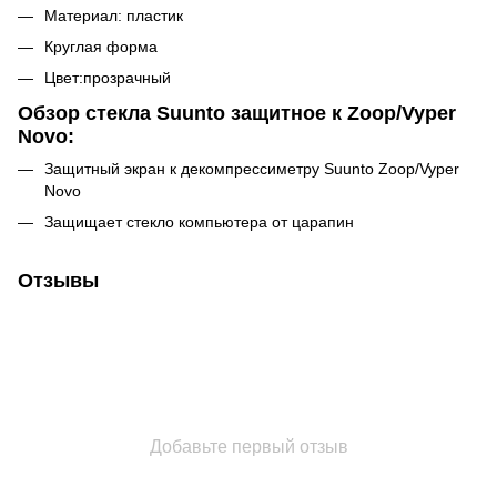
Материал: пластик
Круглая форма
Цвет:прозрачный
Обзор стекла Suunto защитное к Zoop/Vyper
Novo:
Защитный экран к декомпрессиметру Suunto Zoop/Vyper
Novo
Защищает стекло компьютера от царапин
Отзывы
Добавьте первый отзыв