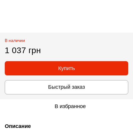
В наличии
1 037 грн
Купить
Быстрый заказ
В избранное
Описание