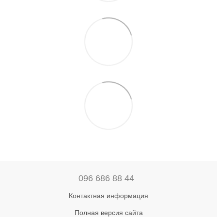
096 686 88 44
Контактная информация
Полная версия сайта