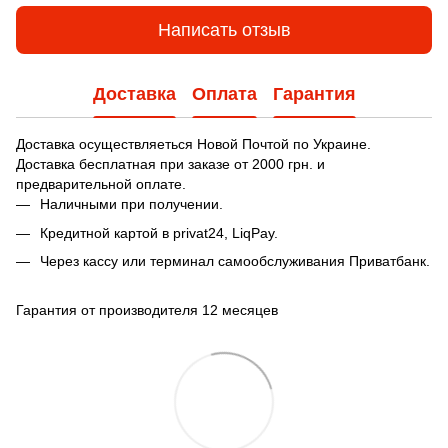
Написать отзыв
Доставка
Оплата
Гарантия
Доставка осуществляеться Новой Почтой по Украине.
Доставка бесплатная при заказе от 2000 грн. и
предварительной оплате.
Наличными при получении.
Кредитной картой в privat24, LiqPay.
Через кассу или терминал самообслуживания Приватбанк.
Гарантия от производителя 12 месяцев