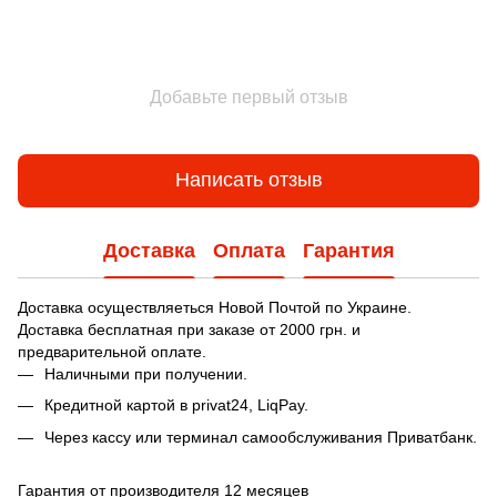
Добавьте первый отзыв
Написать отзыв
Доставка
Оплата
Гарантия
Доставка осуществляеться Новой Почтой по Украине.
Доставка бесплатная при заказе от 2000 грн. и
предварительной оплате.
Наличными при получении.
Кредитной картой в privat24, LiqPay.
Через кассу или терминал самообслуживания Приватбанк.
Гарантия от производителя 12 месяцев