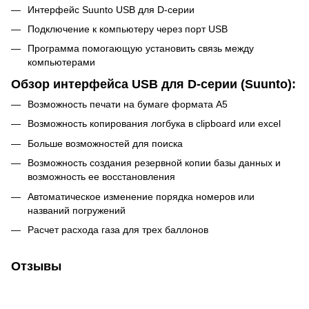
Интерфейс Suunto USB для D-серии
Подключение к компьютеру через порт USB
Программа помогающую установить связь между
компьютерами
Обзор интерфейса USB для D-серии (Suunto):
Возможность печати на бумаге формата A5
Возможность копирования логбука в clipboard или excel
Больше возможностей для поиска
Возможность создания резервной копии базы данных и
возможность ее восстановления
Автоматическое изменение порядка номеров или
названий погружений
Расчет расхода газа для трех баллонов
Отзывы