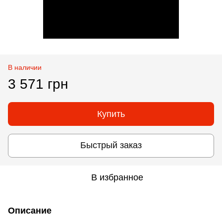
В наличии
3 571 грн
Купить
Быстрый заказ
В избранное
Описание