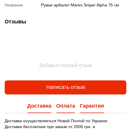
Название
Ружье арбалет Mares Sniper Alpha 75 см
Отзывы
Добавьте первый отзыв
Написать отзыв
Доставка
Оплата
Гарантия
Доставка осуществляеться Новой Почтой по Украине.
Доставка бесплатная при заказе от 2000 грн. и