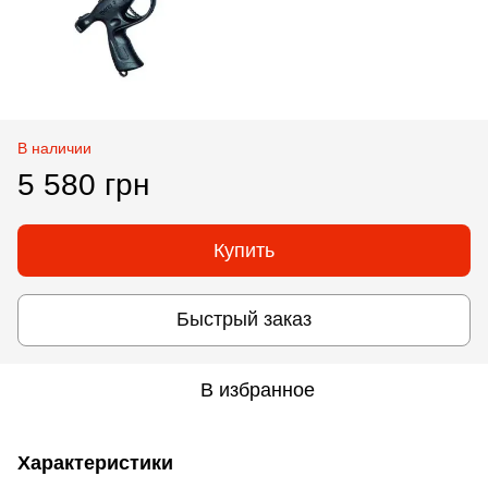
В наличии
5 580 грн
Купить
Быстрый заказ
В избранное
Характеристики