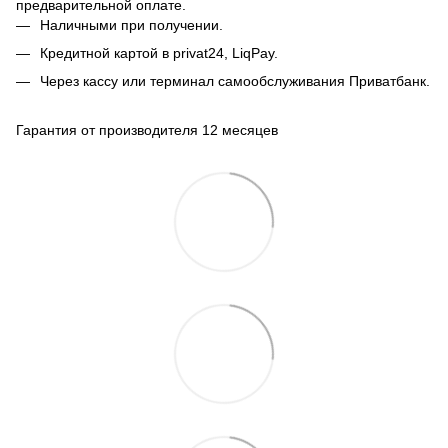
предварительной оплате.
Наличными при получении.
Кредитной картой в privat24, LiqPay.
Через кассу или терминал самообслуживания Приватбанк.
Гарантия от производителя 12 месяцев