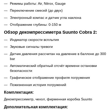
Режимы работы: Air, Nitrox, Gauge
Переключение смесей (до двух)
Электронный компас и датчик угла наклона
Отображение глубины: 0-150 м
Обзор декомпрессиметра Suunto Cobra 2:
Индикатор скорости всплытия
Звуковые сигналы тревоги
Датчик давления рассчитан на давление в баллоне до 300
bar
Автоматический обратный отсчёт времени остановки
безопасности
Графическое отображение профиля погружения
Пожизненная история погружений
Комплектация:
Декомпрессиметр, чехол, фирменная коробка Suunto
Дополнительная комплектация: