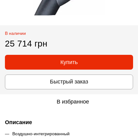
В наличии
25 714 грн
Купить
Быстрый заказ
В избранное
Описание
Воздушно-интегрированный