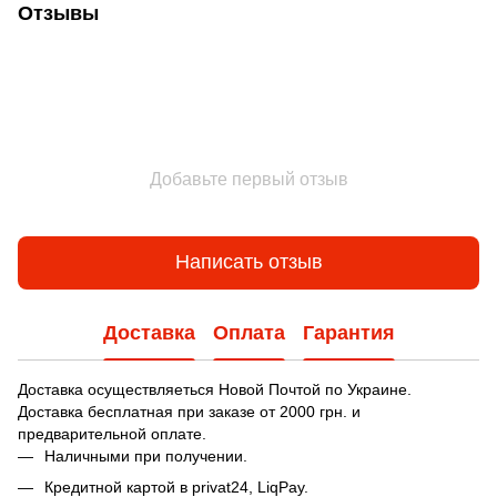
Отзывы
Добавьте первый отзыв
Написать отзыв
Доставка
Оплата
Гарантия
Доставка осуществляеться Новой Почтой по Украине.
Доставка бесплатная при заказе от 2000 грн. и
предварительной оплате.
Наличными при получении.
Кредитной картой в privat24, LiqPay.