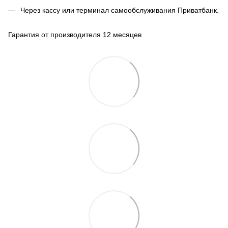
Через кассу или терминал самообслуживания Приватбанк.
Гарантия от производителя 12 месяцев