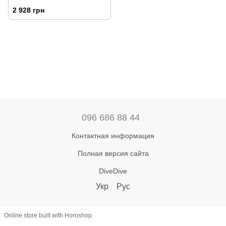
2 928 грн
096 686 88 44
Контактная информация
Полная версия сайта
DiveDive
Укр
Рус
Online store built with Horoshop