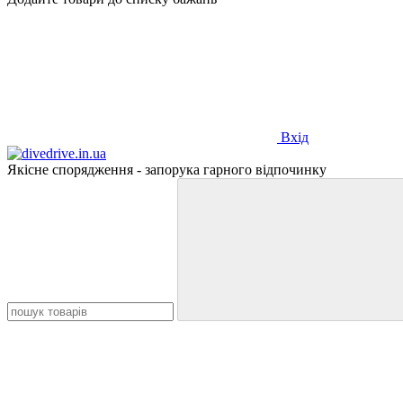
Вхід
Якісне спорядження - запорука гарного відпочинку