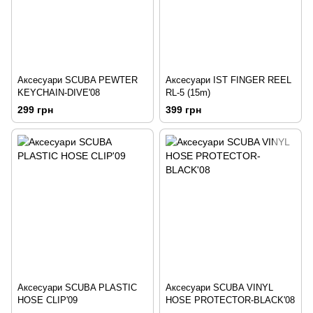
Аксесуари SCUBA PEWTER
Аксесуари IST FINGER REEL
KEYCHAIN-DIVE'08
RL-5 (15m)
299 грн
399 грн
Аксесуари SCUBA PLASTIC
Аксесуари SCUBA VINYL
HOSE CLIP'09
HOSE PROTECTOR-BLACK'08