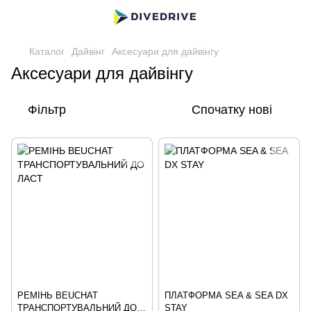
Каталог
Дайвінг
Аксесуари для дайвінгу
Аксесуари для дайвінгу
Фільтр
Спочатку нові
РЕМІНЬ BEUCHAT
ПЛАТФОРМА SEA & SEA DX
ТРАНСПОРТУВАЛЬНИЙ ДО
STAY