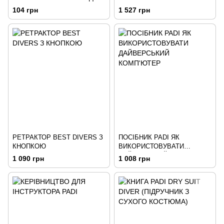
ЛАСТ
104 грн
1 527 грн
РЕТРАКТОР BEST DIVERS З
ПОСІБНИК PADI ЯК
КНОПКОЮ
ВИКОРИСТОВУВАТИ
ДАЙВЕРСЬКИЙ КОМП'ЮТЕР
1 090 грн
1 008 грн