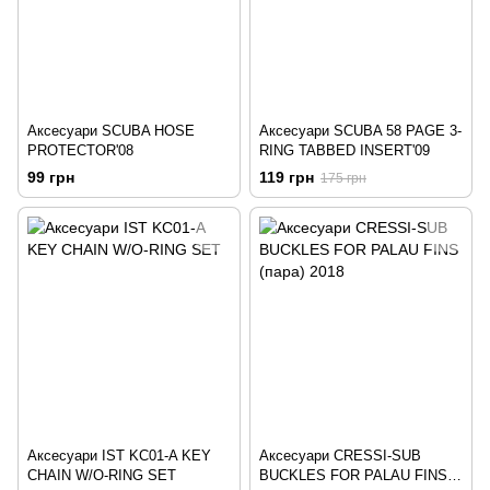
Аксесуари SCUBA HOSE
Аксесуари SCUBA 58 PAGE 3-
PROTECTOR'08
RING TABBED INSERT'09
99 грн
119 грн
175 грн
Аксесуари IST KC01-A KEY
Аксесуари CRESSI-SUB
CHAIN W/O-RING SET
BUCKLES FOR PALAU FINS