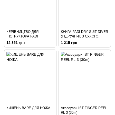
КЕРІВНИЦТВО ДЛЯ
КНИГА PADI DRY SUIT DIVER
ІНСТРУКТОРА PADI
(ПІДРУЧНИК З СУХОГО
КОСТЮМА)
12 351 грн
1 215 грн
КИШЕНЬ BARE ДЛЯ НОЖА
Аксесуари IST FINGER REEL
RL-3 (30m)