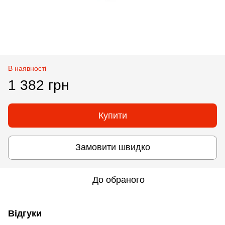
В наявності
1 382 грн
Купити
Замовити швидко
До обраного
Відгуки