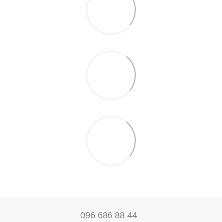
096 686 88 44