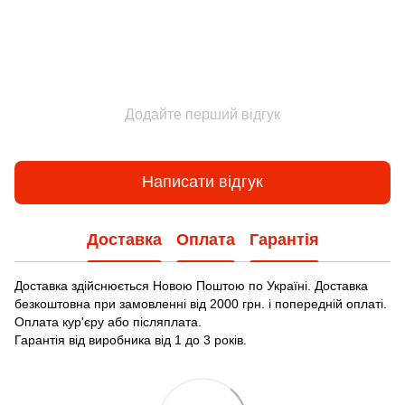
Додайте перший відгук
Написати відгук
Доставка
Оплата
Гарантія
Доставка здійснюється Новою Поштою по Україні. Доставка
безкоштовна при замовленні від 2000 грн. і попередній оплаті.
Оплата кур'єру або післяплата.
Гарантія від виробника від 1 до 3 років.