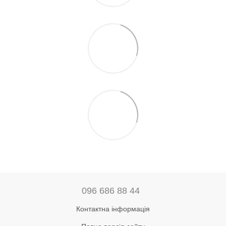
096 686 88 44
Контактна інформація