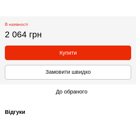
В наявності
2 064 грн
Купити
Замовити швидко
До обраного
Відгуки