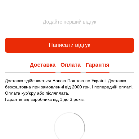
Додайте перший відгук
Написати відгук
Доставка
Оплата
Гарантія
Доставка здійснюється Новою Поштою по Україні. Доставка
безкоштовна при замовленні від 2000 грн. і попередній оплаті.
Оплата кур'єру або післяплата.
Гарантія від виробника від 1 до 3 років.