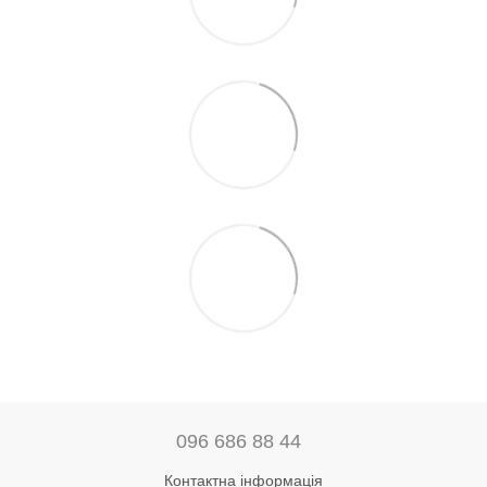
096 686 88 44
Контактна інформація