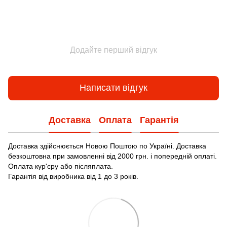
Додайте перший відгук
Написати відгук
Доставка
Оплата
Гарантія
Доставка здійснюється Новою Поштою по Україні. Доставка
безкоштовна при замовленні від 2000 грн. і попередній оплаті.
Оплата кур'єру або післяплата.
Гарантія від виробника від 1 до 3 років.