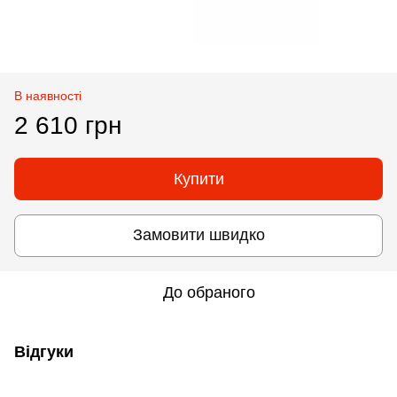
В наявності
2 610 грн
Купити
Замовити швидко
До обраного
Відгуки