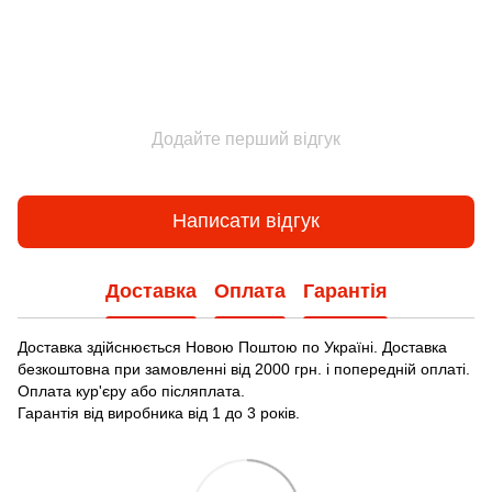
Додайте перший відгук
Написати відгук
Доставка
Оплата
Гарантія
Доставка здійснюється Новою Поштою по Україні. Доставка
безкоштовна при замовленні від 2000 грн. і попередній оплаті.
Оплата кур'єру або післяплата.
Гарантія від виробника від 1 до 3 років.