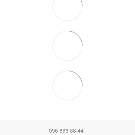
096 686 88 44