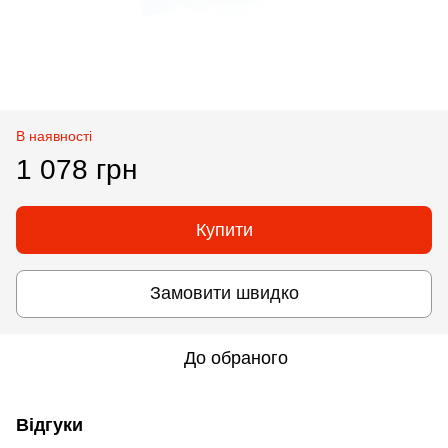
В наявності
1 078 грн
Купити
Замовити швидко
До обраного
Відгуки