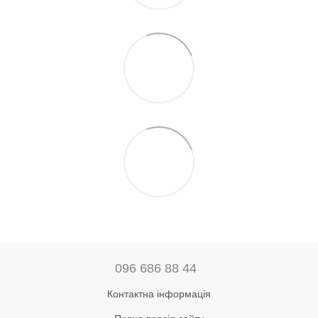
096 686 88 44
Контактна інформація