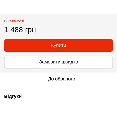
В наявності
1 488 грн
Купити
Замовити швидко
До обраного
Відгуки