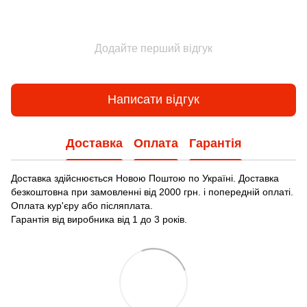
Додайте перший відгук
Написати відгук
Доставка
Оплата
Гарантія
Доставка здійснюється Новою Поштою по Україні. Доставка
безкоштовна при замовленні від 2000 грн. і попередній оплаті.
Оплата кур'єру або післяплата.
Гарантія від виробника від 1 до 3 років.